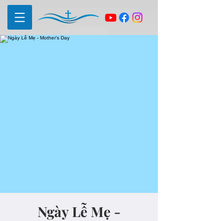
Ngày Lễ Mẹ -